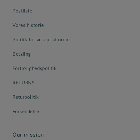
Postliste
Vores historie
Politik for accept af ordre
Betaling
Fortrolighedspolitik
RETURNS
Returpolitik
Forsendelse
Our mission